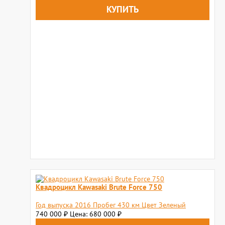
Квадроцикл Kawasaki Brute Force 750
Год выпуска 2016 Пробег 430 км Цвет Зеленый
740 000
Цена: 680 000
₽
₽