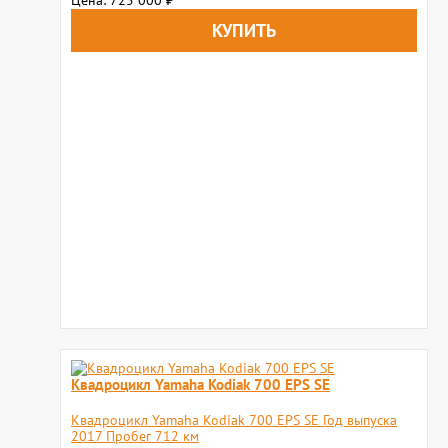
Цена: 725 000
₽
Квадроцикл Yamaha Kodiak 700 EPS SE
Квадроцикл Yamaha Kodiak 700 EPS SE Год выпуска
2017 Пробег 712 км