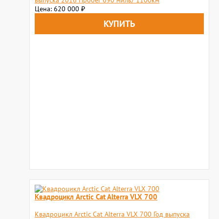
выпуска 2016 Пробег 690 миль/ 1100км
Цена: 620 000
₽
Квадроцикл Arctic Cat Alterra VLX 700
Квадроцикл Arctic Cat Alterra VLX 700 Год выпуска