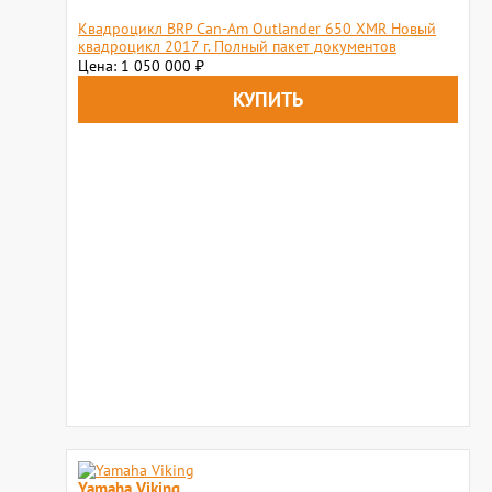
Квадроцикл BRP Can-Am Outlander 650 XMR Новый
квадроцикл 2017 г. Полный пакет документов
Цена: 1 050 000
₽
Yamaha Viking