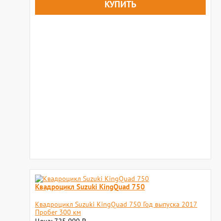
Квадроцикл Suzuki KingQuad 750
Квадроцикл Suzuki KingQuad 750 Год выпуска 2017
Пробег 300 км