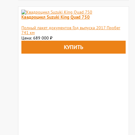
Квадроцикл Suzuki King Quad 750
Полный пакет документов Год выпуска 2017 Пробег
741 км
Цена: 689 000
₽