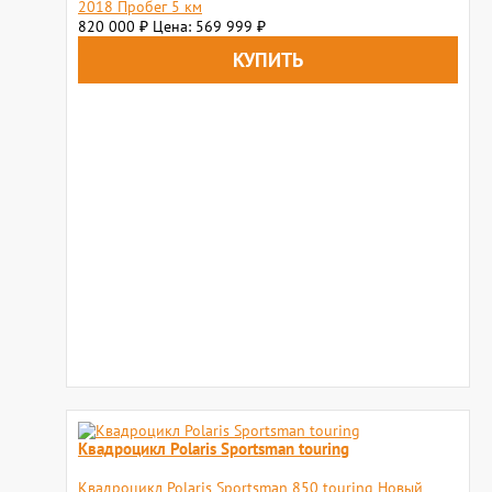
2018 Пробег 5 км
820 000
Цена: 569 999
₽
₽
Квадроцикл Polaris Sportsman touring
Квадроцикл Polaris Sportsman 850 touring Новый