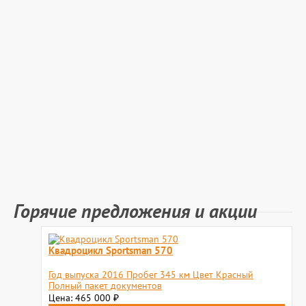
Горячие предложения и акции
Квадроцикл Sportsman 570
Год выпуска 2016 Пробег 345 км Цвет Красный
Полный пакет документов
Цена: 465 000
₽