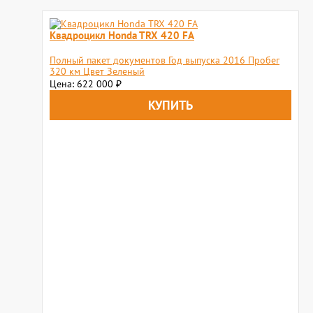
Квадроцикл Honda TRX 420 FA
Полный пакет документов Год выпуска 2016 Пробег
320 км Цвет Зеленый
Цена: 622 000
₽