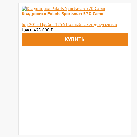
Квадроцикл Polaris Sportsman 570 Camo
Год 2015 Пробег 1256 Полный пакет документов
Цена: 425 000
₽