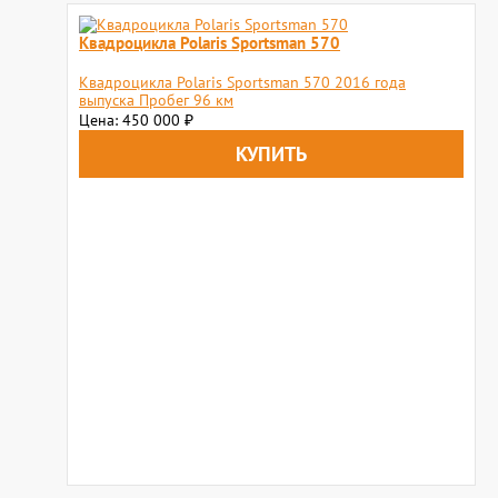
Квадроцикла Polaris Sportsman 570
Квадроцикла Polaris Sportsman 570 2016 года
выпуска Пробег 96 км
Цена: 450 000
₽