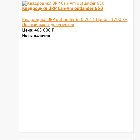
Квадроцикл BRP Can-Am outlander 650
Квадроцикл BRP outlander 650 2013 Пробег 1700 км
Полный пакет документов
Цена: 465 000
₽
Нет в наличии