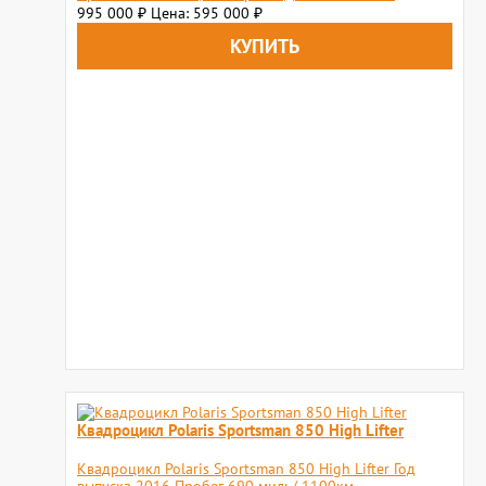
995 000
Цена: 595 000
₽
₽
Квадроцикл Polaris Sportsman 850 High Lifter
Квадроцикл Polaris Sportsman 850 High Lifter Год