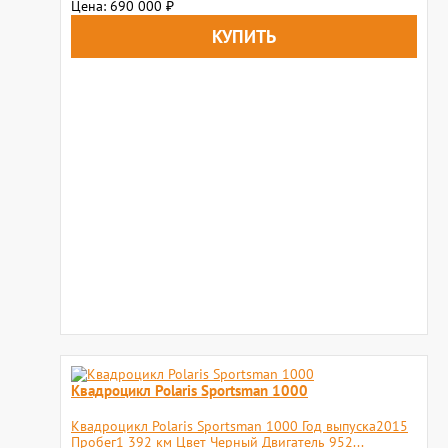
Цена: 690 000
₽
Квадроцикл Polaris Sportsman 1000
Квадроцикл Polaris Sportsman 1000 Год выпуска2015
Пробег1 392 км Цвет Черный Двигатель 952...