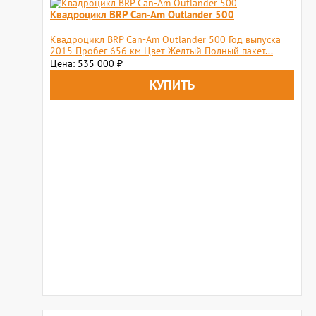
Квадроцикл BRP Can-Am Outlander 500
Квадроцикл BRP Can-Am Outlander 500 Год выпуска
2015 Пробег 656 км Цвет Желтый Полный пакет...
Цена: 535 000
₽