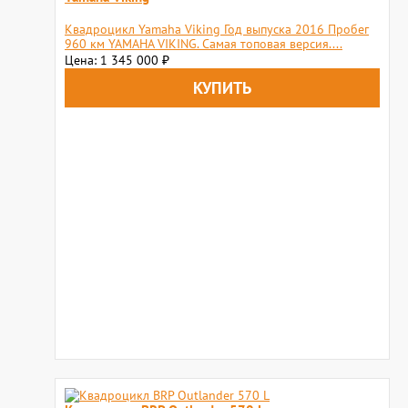
Квадроцикл Yamaha Viking Год выпуска 2016 Пробег
960 км YAMAHA VIKING. Самая топовая версия....
Цена: 1 345 000
₽