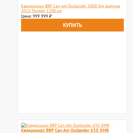
Квадроцикл BRP Сan-am Outlander 1000 Год выпуска
2015 Пробег 1200 км
Цена: 999 999
₽
Квадроцикл BRP Can-Am Outlander 650 XMR