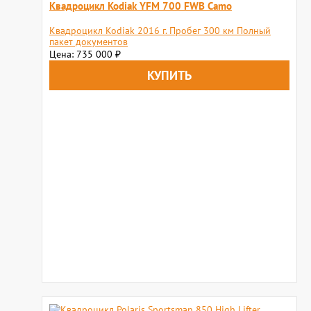
Квадроцикл Kodiak YFM 700 FWB Camo
Квадроцикл Kodiak 2016 г. Пробег 300 км Полный
пакет документов
Цена: 735 000
₽