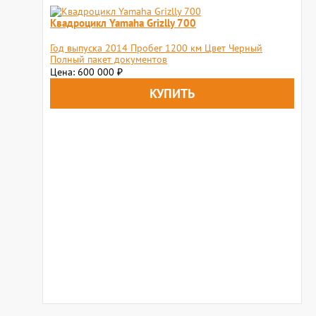
Квадроцикл Yamaha Grizlly 700
Год выпуска 2014 Пробег 1200 км Цвет Черный
Полный пакет документов
Цена: 600 000
₽