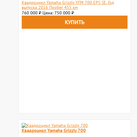
Квадроцикл Yamaha Grizzly YFM 700 EPS SE. Год
выпуска 2016 Пробег 455 км
760 000
Цена: 750 000
₽
₽
Квадроцикл Yamaha Grizzly 700