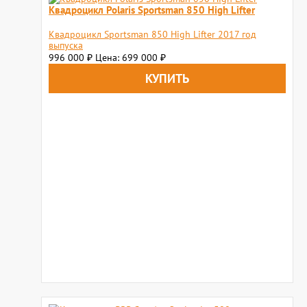
Квадроцикл Polaris Sportsman 850 High Lifter
Квадроцикл Sportsman 850 High Lifter 2017 год
выпуска
996 000
Цена: 699 000
₽
₽