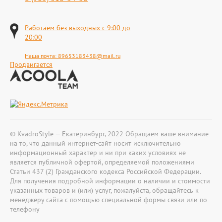
Работаем без выходных с 9:00 до
20:00
Наша почта:
89653183438@mail.ru
Продвигается
© KvadroStyle — Екатеринбург, 2022 Обращаем ваше внимание
на то, что данный интернет-сайт носит исключительно
информационный характер и ни при каких условиях не
является публичной офертой, определяемой положениями
Статьи 437 (2) Гражданского кодекса Российской Федерации.
Для получения подробной информации о наличии и стоимости
указанных товаров и (или) услуг, пожалуйста, обращайтесь к
менеджеру сайта с помощью специальной формы связи или по
телефону