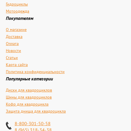
Гидроциклы
Мотоодежда
Покупателям
О магазине
Доставка
Оплата
Новости
Статьи
Карта сайта
Политика конфиденциальности
Популярные категории
Диски для квадроциклов
Шины для квадроциклов
Кофр для квадроцикла
Защита днища для квадроцикла
8-800-301-50-58
8 (965) 318-34-38