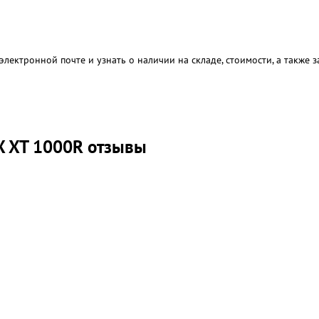
электронной почте и узнать о наличии на складе, стоимости, а также
 XT 1000R отзывы