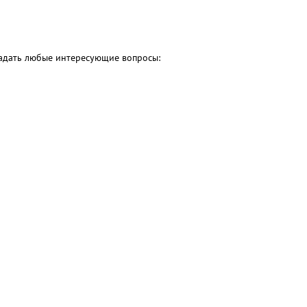
 задать любые интересующие вопросы: