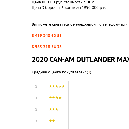
Цена 000-00 руб стоимость с ПСМ
Цена "Сборочный комплект" 990 000 руб
Вы можете связаться с менеджером по телефону или 
8 499 340 63 51
8 965 318 34 38
2020 CAN-AM OUTLANDER MAX
Средняя оценка покупателей: (
0
)
0
0
0
0