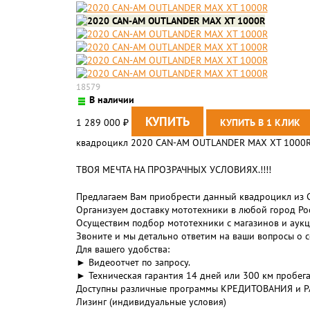
18579
В наличии
1 289 000
₽
квадроцикл 2020 CAN-AM OUTLANDER MAX XT 1000
ТВОЯ МЕЧТА НА ПРОЗРАЧНЫХ УСЛОВИЯХ.!!!!
Предлагаем Вам приобрести данный квадроцикл из 
Организуем доставку мототехники в любой город Рос
Осуществим подбор мототехники с магазинов и аукц
Звоните и мы детально ответим на ваши вопросы о с
Для вашего удобства:
► Видеоотчет по запросу.
► Техническая гарантия 14 дней или 300 км пробега
Доступны различные программы КРЕДИТОВАНИЯ и 
Лизинг (индивидуальные условия)