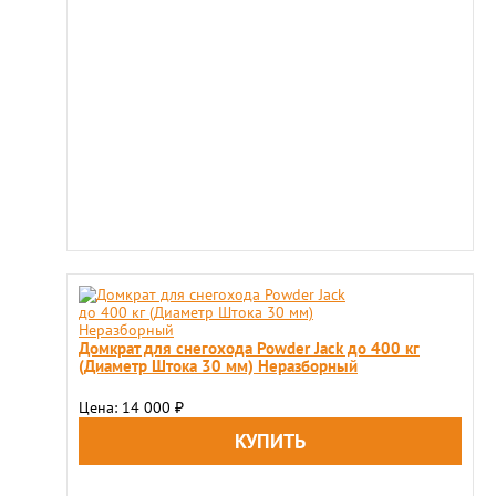
Домкрат для снегохода Powder Jack до 400 кг
(Диаметр Штока 30 мм) Неразборный
Цена: 14 000
₽