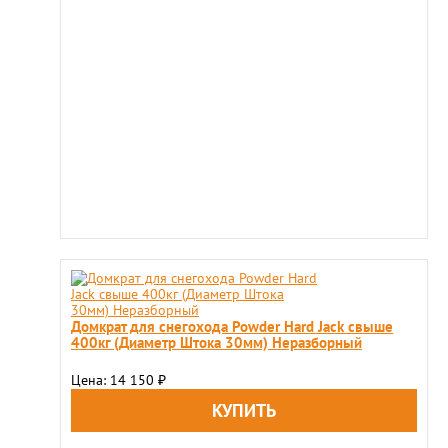
Домкрат для снегохода Powder Hard Jack свыше
400кг (Диаметр Штока 30мм) Неразборный
Цена: 14 150
₽