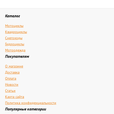
Каталог
Мотоциклы
Квадроциклы
Снегоходы
Гидроциклы
Мотоодежда
Покупателям
О магазине
Доставка
Оплата
Новости
Статьи
Карта сайта
Политика конфиденциальности
Популярные категории