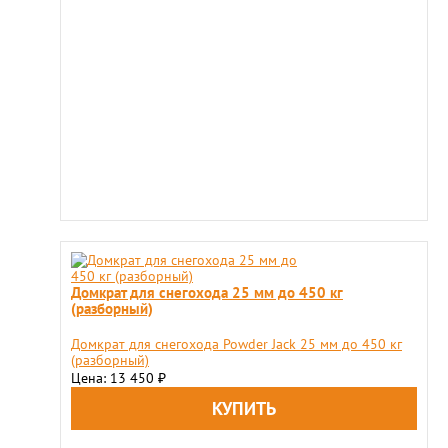
Домкрат для снегохода 25 мм до 450 кг
(разборный)
Домкрат для снегохода Powder Jack 25 мм до 450 кг
(разборный)
Цена: 13 450
₽