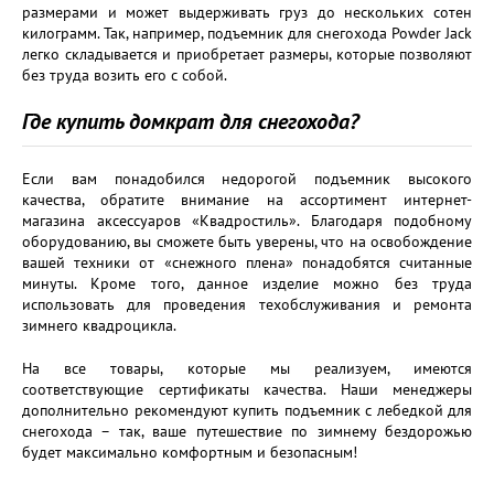
размерами и может выдерживать груз до нескольких сотен
килограмм. Так, например, подъемник для снегохода Powder Jack
легко складывается и приобретает размеры, которые позволяют
без труда возить его с собой.
Где купить домкрат для снегохода?
Если вам понадобился недорогой подъемник высокого
качества, обратите внимание на ассортимент интернет-
магазина аксессуаров «Квадростиль». Благодаря подобному
оборудованию, вы сможете быть уверены, что на освобождение
вашей техники от «снежного плена» понадобятся считанные
минуты. Кроме того, данное изделие можно без труда
использовать для проведения техобслуживания и ремонта
зимнего квадроцикла.
На все товары, которые мы реализуем, имеются
соответствующие сертификаты качества. Наши менеджеры
дополнительно рекомендуют купить подъемник с лебедкой для
снегохода – так, ваше путешествие по зимнему бездорожью
будет максимально комфортным и безопасным!