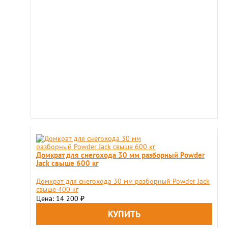
Домкрат для снегохода 30 мм разборный Powder
Jack свыше 600 кг
Домкрат для снегохода 30 мм разборный Powder Jack
свыше 400 кг
Цена: 14 200
₽