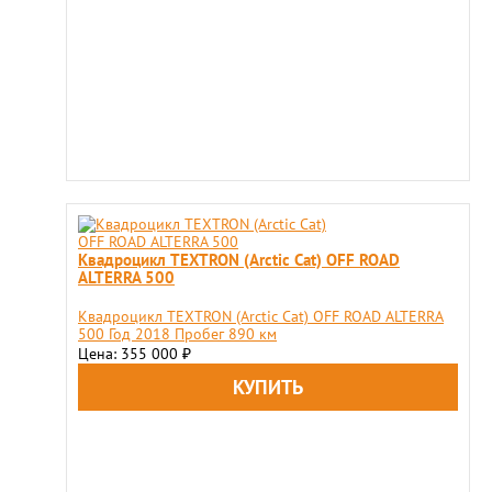
Квадроцикл TEXTRON (Arctic Cat) OFF ROAD
ALTERRA 500
Квадроцикл TEXTRON (Arctic Cat) OFF ROAD ALTERRA
500 Год 2018 Пробег 890 км
Цена: 355 000
₽