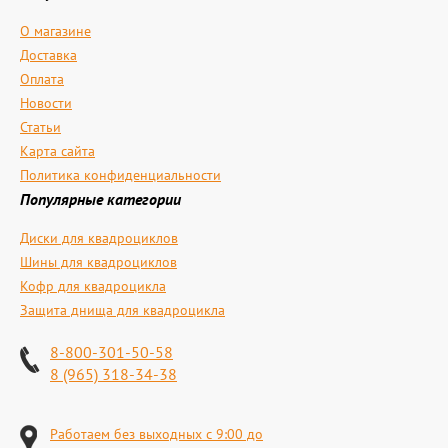
О магазине
Доставка
Оплата
Новости
Статьи
Карта сайта
Политика конфиденциальности
Популярные категории
Диски для квадроциклов
Шины для квадроциклов
Кофр для квадроцикла
Защита днища для квадроцикла
8-800-301-50-58
8 (965) 318-34-38
Работаем без выходных с 9:00 до