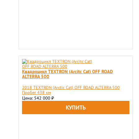
Квадроцикл TEXTRON (Arcitc Cat) OFF ROAD
ALTERRA 500
2018 TEXTRON (Arctic Cat) OFF ROAD ALTERRA 500
Пробег 438 км
Цена: 542 000
₽