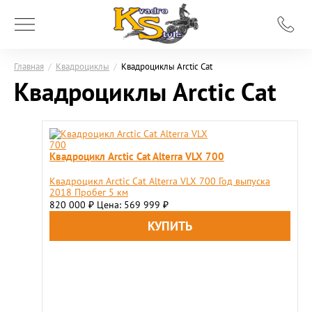
Главная
/
Квадроциклы
/
Квадроциклы Arctic Cat
Квадроциклы Arctic Cat
Квадроцикл Arctic Cat Alterra VLX 700
Квадроцикл Arctic Cat Alterra VLX 700 Год выпуска
2018 Пробег 5 км
820 000
Цена: 569 999
₽
₽