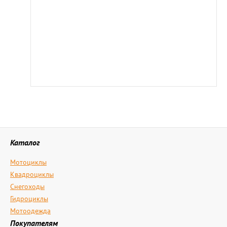
Каталог
Мотоциклы
Квадроциклы
Снегоходы
Гидроциклы
Мотоодежда
Покупателям