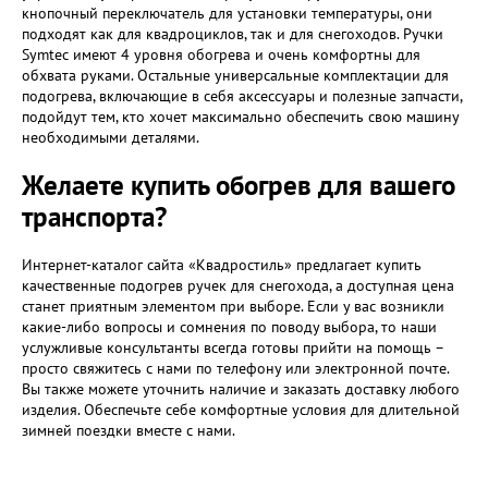
кнопочный переключатель для установки температуры, они
подходят как для квадроциклов, так и для снегоходов. Ручки
Symtec имеют 4 уровня обогрева и очень комфортны для
обхвата руками. Остальные универсальные комплектации для
подогрева, включающие в себя аксессуары и полезные запчасти,
подойдут тем, кто хочет максимально обеспечить свою машину
необходимыми деталями.
Желаете купить обогрев для вашего
транспорта?
Интернет-каталог сайта «Квадростиль» предлагает купить
качественные подогрев ручек для снегохода, а доступная цена
станет приятным элементом при выборе. Если у вас возникли
какие-либо вопросы и сомнения по поводу выбора, то наши
услужливые консультанты всегда готовы прийти на помощь –
просто свяжитесь с нами по телефону или электронной почте.
Вы также можете уточнить наличие и заказать доставку любого
изделия. Обеспечьте себе комфортные условия для длительной
зимней поездки вместе с нами.