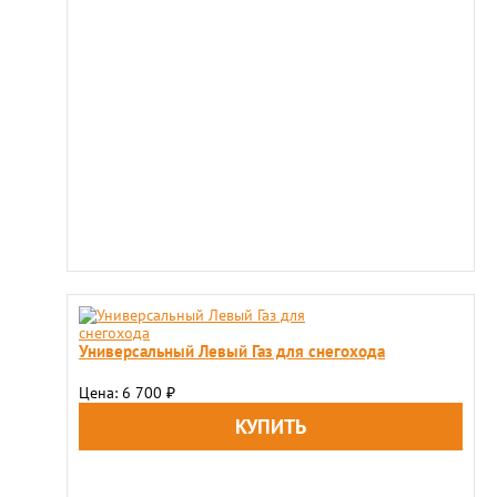
Универсальный Левый Газ для снегохода
Цена: 6 700
₽