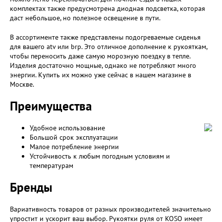
комплектах также предусмотрена диодная подсветка, которая
даст небольшое, но полезное освещение в пути.
В ассортименте также представлены подогреваемые сиденья
для вашего atv или brp. Это отличное дополнение к рукояткам,
чтобы переносить даже самую морозную поездку в тепле.
Изделия достаточно мощные, однако не потребляют много
энергии. Купить их можно уже сейчас в нашем магазине в
Москве.
Преимущества
Удобное использование
Большой срок эксплуатации
Малое потребление энергии
Устойчивость к любым погодным условиям и
температурам
Бренды
Вариативность товаров от разных производителей значительно
упростит и ускорит ваш выбор. Рукоятки руля от KOSO имеет