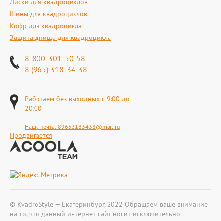
Диски для квадроциклов
Шины для квадроциклов
Кофр для квадроцикла
Защита днища для квадроцикла
8-800-301-50-58
8 (965) 318-34-38
Работаем без выходных с 9:00 до
20:00
Наша почта:
89653183438@mail.ru
Продвигается
© KvadroStyle — Екатеринбург, 2022 Обращаем ваше внимание
на то, что данный интернет-сайт носит исключительно