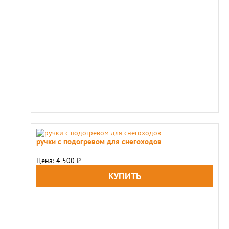
ручки с подогревом для снегоходов
Цена: 4 500
₽