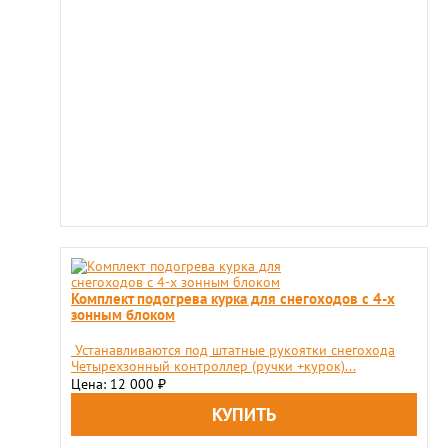
Комплект подогрева курка для снегоходов с 4-x
зонным блоком
Устанавливаются под штатные рукоятки снегохода
Четырехзонный контроллер (ручки +курок)...
Цена: 12 000
₽