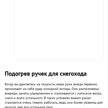
Подогрев ручек для снегохода
Когда вы двигаетесь на скорости, ваши руки всегда первыми
принимают на себя удар холодной погоды. Они расположены
впереди, заняты управлением и сталкиваются с натиском ветра,
снега и всего остального. В таких условиях вашим рукам
становится очень тяжело работать, ведь они более уязвимы для
мороза, чем все остальное тело.