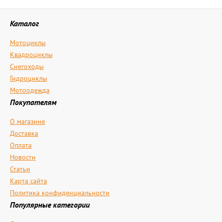
Каталог
Мотоциклы
Квадроциклы
Снегоходы
Гидроциклы
Мотоодежда
Покупателям
О магазине
Доставка
Оплата
Новости
Статьи
Карта сайта
Политика конфиденциальности
Популярные категории