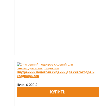
Внутренний подогрев сидений для снегоходов и
квадроциклов
Цена: 6 000
₽