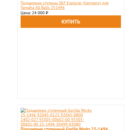
Подшипник ступицы SKF Explorer (Germany) для
Yamaha All Balls 251496
Цена: 24 000
₽
Подшипник ступичный Gorilla Works 25-1496