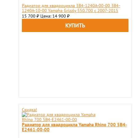
Радиатор для квадроцикла 3B4-1240A-00-00 3B4-
1240A-10-00 Yamaha Grizzly 550.700 с 2007-2015
15 700
Цена: 14 900
₽
₽
Скидка!
Радиатор для квадроцикла Yamaha Rhino 700 5B4-
E2461-00-00