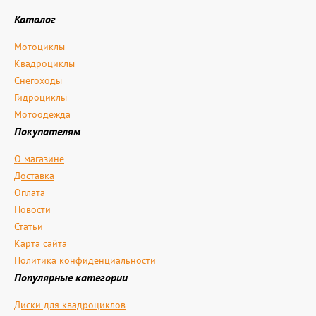
Каталог
Мотоциклы
Квадроциклы
Снегоходы
Гидроциклы
Мотоодежда
Покупателям
О магазине
Доставка
Оплата
Новости
Статьи
Карта сайта
Политика конфиденциальности
Популярные категории
Диски для квадроциклов