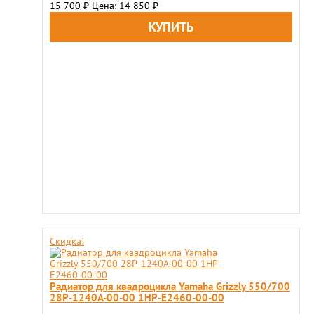
15 700
Цена: 14 850
₽
₽
Скидка!
Радиатор для квадроцикла Yamaha Grizzly 550/700
28P-1240A-00-00 1HP-E2460-00-00