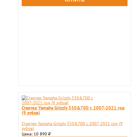
Стартер Yamaha Grizzly 550&700 c 2007-2021 год
(9 зубов)
Стартер Yamaha Grizzly 550&700 c 2007-2021 год (9
зубов)
Цена: 10 890
₽