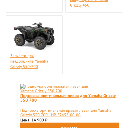
Grizzly 450
Запчасти для
квадроцикла Yamaha
Grizzly 550/700
Подножка оригинальная левая для Yamaha Grizzly
550 700
Подножка оригинальная правая левая для Yamaha
Grizzly 550 700 1HP-F7453-00-00
Цена: 14 900
₽