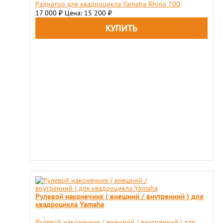
Радиатор для квадроцикла Yamaha Rhino 700
17 000
Цена: 15 200
₽
₽
Рулевой наконечник ( внешний / внутренний ) для
квадроцикла Yamaha
Рулевой наконечник ( внешний / внутренний ) для