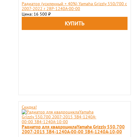
Радиатор (усиленный + 40%) Yamaha Grizzly 550/700 c
2007-2022 г 28P-1240A-00-00
Цена: 16 500
₽
Скидка!
Радиатор для квадроциклаYamaha Grizzly 550.700
2007-2015 3B4-1240A-00-00 3B4-1240A-10-00