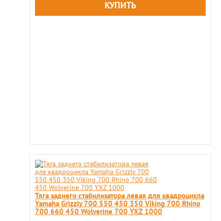
Тяга заднего стабилизатора левая для квадроцикла
Yamaha Grizzly 700 550 450 350 Viking 700 Rhino
700 660 450 Wolverine 700 YXZ 1000