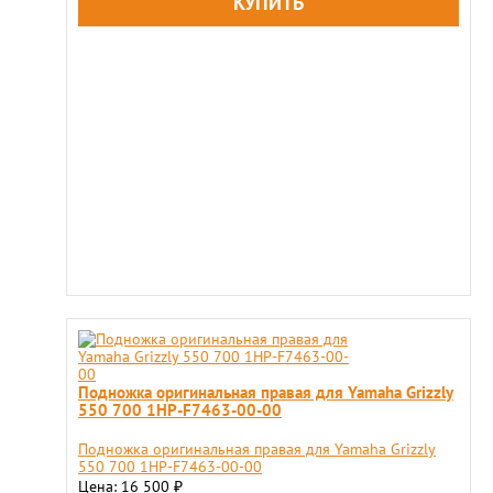
Подножка оригинальная правая для Yamaha Grizzly
550 700 1HP-F7463-00-00
Подножка оригинальная правая для Yamaha Grizzly
550 700 1HP-F7463-00-00
Цена: 16 500
₽