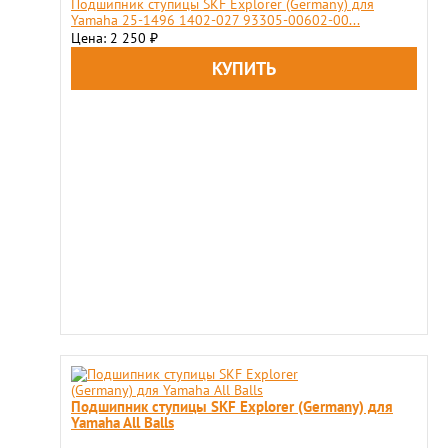
Подшипник ступицы SKF Explorer (Germany) для
Yamaha 25-1496 1402-027 93305-00602-00...
Цена: 2 250
₽
Подшипник ступицы SKF Explorer (Germany) для
Yamaha All Balls