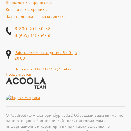
Шины для квадроциклов
Кофр для квадроцикла
Защита днища для квадроцикла
8-800-301-50-58
8 (965) 318-34-38
Работаем без выходных с 9:00 до
20:00
Наша почта:
89653183438@mail.ru
Продвигается
© KvadroStyle — Екатеринбург, 2022 Обращаем ваше внимание
на то, что данный интернет-сайт носит исключительно
информационный характер и ни при каких условиях не