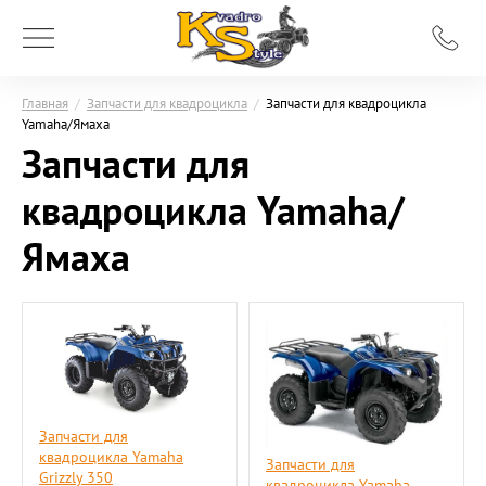
Главная
/
Запчасти для квадроцикла
/
Запчасти для квадроцикла
Yamaha/Ямаха
Запчасти для
квадроцикла Yamaha/
Ямаха
Запчасти для
квадроцикла Yamaha
Запчасти для
Grizzly 350
квадроцикла Yamaha