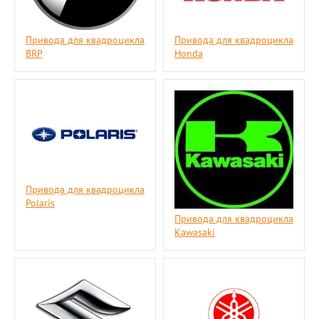
Привода для квадроцикла
Привода для квадроцикла
BRP
Honda
Привода для квадроцикла
Polaris
Привода для квадроцикла
Kawasaki