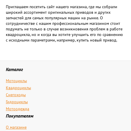
Приглашаем посетить сайт нашего магазина, где мы собрали
широкий ассортимент оригинальных приводов и других
запчастей для самых популярных машин на рынке. О
сотрудничестве с нашим профессиональным магазином стоит
подумать не только в случае возникновения проблем в работе
квадроцикла, но и когда вы хотите улучшить его по сравнению
с исходными параметрами, например, купить новый привод.
Каталог
Мотоциклы
Квадроциклы
Снегоходы
Гидроциклы
Мотоодежда
Покупателям
О магазине