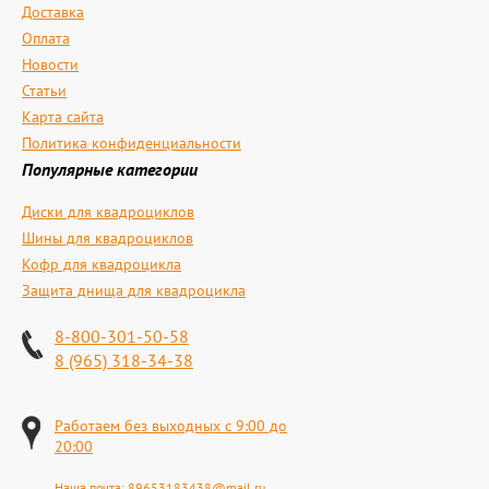
Доставка
Оплата
Новости
Статьи
Карта сайта
Политика конфиденциальности
Популярные категории
Диски для квадроциклов
Шины для квадроциклов
Кофр для квадроцикла
Защита днища для квадроцикла
8-800-301-50-58
8 (965) 318-34-38
Работаем без выходных с 9:00 до
20:00
Наша почта:
89653183438@mail.ru