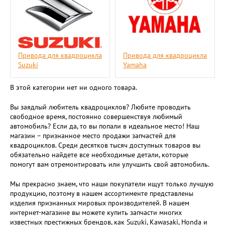
Привода для квадроцикла
Привода для квадроцикла
Suzuki
Yamaha
В этой категории нет ни одного товара.
Вы заядлый любитель квадроциклов? Любите проводить
свободное время, постоянно совершенствуя любимый
автомобиль? Если да, то вы попали в идеальное место! Наш
магазин – признанное место продажи запчастей для
квадроциклов. Среди десятков тысяч доступных товаров вы
обязательно найдете все необходимые детали, которые
помогут вам отремонтировать или улучшить свой автомобиль.
Мы прекрасно знаем, что наши покупатели ищут только лучшую
продукцию, поэтому в нашем ассортименте представлены
изделия признанных мировых производителей. В нашем
интернет-магазине вы можете купить запчасти многих
известных престижных брендов, как Suzuki, Kawasaki, Honda и